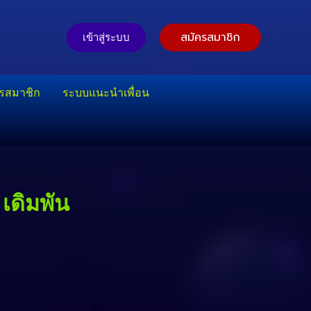
สมัครสมาชิก
เข้าสู่ระบบ
ครสมาชิก
ระบบแนะนำเพื่อน
เดิมพัน