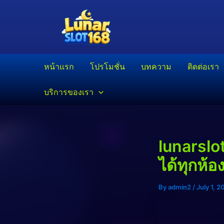
Skip
to
content
หน้าแรก
โปรโมชั่น
บทความ
ติดต่อเรา
บริการของเรา
lunarslo
ได้ทุกห้อ
By
admin2
/
July 1, 2