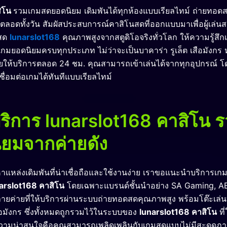
สิโน
รวมเกมสดยอดนิยม เดิมพันได้ทุกห้องแบบเรียลไทม์ ถ่ายทอด
รตลอดทั้งวัน สัมผัสประสบการณ์คาสิโนสดที่ออกแบบมาเพื่อผู้เล่นส
ดสด
lunarslot168
คุณภาพสูงจากสตูดิโอจริงทั่วโลก ให้ความรู้สึกเสม
เกมยอดนิยมครบทุกประเภท ไม่ว่าจะเป็นบาคาร่า รูเล็ต เสือมังกร
อยให้บริการตลอด 24 ชม. คุณสามารถเข้าเล่นได้จากทุกอุปกรณ์ โ
ื่อมต่อเกมได้ทันทีแบบเรียลไทม์
ิการ lunarslot168 คาสิโน 
ยมจากค่ายดัง
แหล่งเดิมพันที่น่าเชื่อถือและใช้งานง่าย เราขอแนะนำบริการเ
arslot168 คาสิโน
โดยเฉพาะแบรนด์ชั้นนำอย่าง SA Gaming, A
ยค่ายที่ให้บริการผ่านระบบถ่ายทอดสดคุณภาพสูง พร้อมโต๊ะเล่น
สือมังกร ซึ่งทั้งหมดถูกรวมไว้ในระบบของ
lunarslot168 คาสิโน
ที
วามน่าสนใจคือคุณสามารถเพลิดเพลินกับเกมสดแบบไม่มีสะดุดภายใน