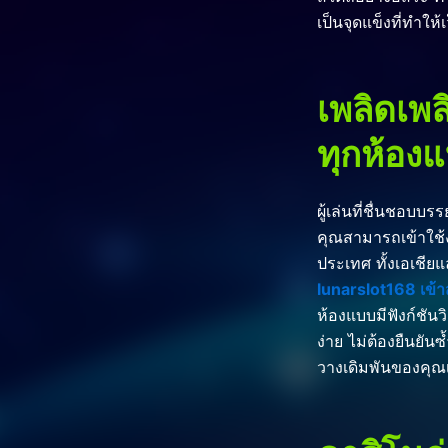
เป็นจุดแข็งที่ทำให
เพลิดเพล
ทุกห้องแ
ผู้เล่นที่ชื่นชอบ
คุณสามารถเข้าใช้
ประเทศ ทั้งเอเชีย
lunarslot168 เข้า
ห้องแบบมีฟังก์ชัน
ง่าย ไม่ต้องยืนยั
วางเดิมพันของคุณเ